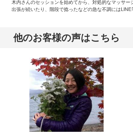
木内さんのセッションを始めてから、対処的なマッサー
出張が続いたり、階段で捻ったなどの急な不調にはLIN
他のお客様の声はこちら