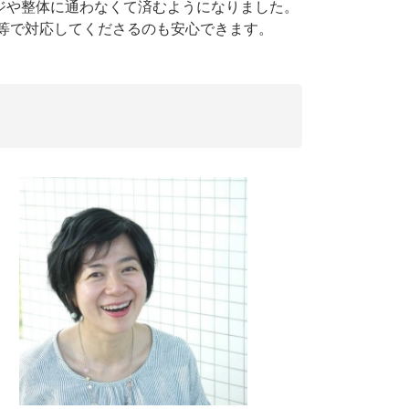
ジや整体に通わなくて済むようになりました。
E等で対応してくださるのも安心できます。