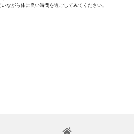
笑いながら体に良い時間を過ごしてみてください。